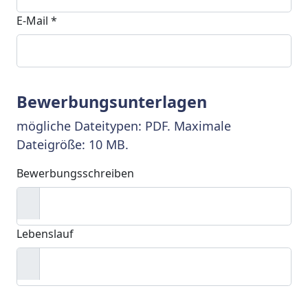
E-Mail *
Bewerbungsunterlagen
mögliche Dateitypen: PDF. Maximale
Dateigröße: 10 MB.
Bewerbungsschreiben
Lebenslauf