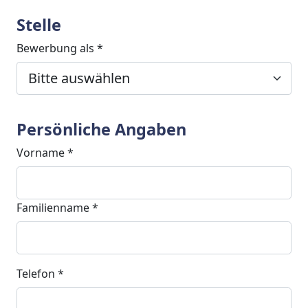
Stelle
Bewerbung als *
Persönliche Angaben
Vorname *
Familienname *
Telefon *