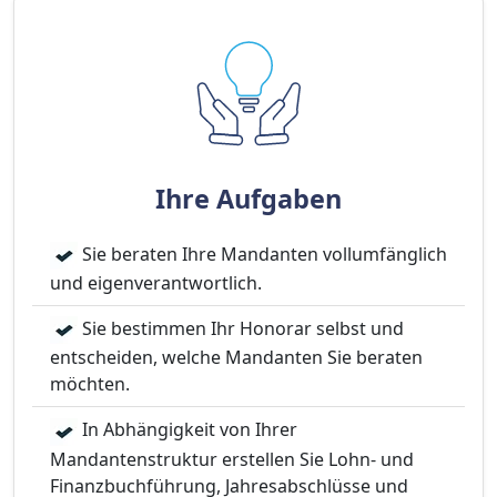
Ihre Aufgaben
Sie beraten Ihre Mandanten vollumfänglich
und eigenverantwortlich.
Sie bestimmen Ihr Honorar selbst und
entscheiden, welche Mandanten Sie beraten
möchten.
In Abhängigkeit von Ihrer
Mandantenstruktur erstellen Sie Lohn- und
Finanzbuchführung, Jahresabschlüsse und