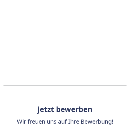
jetzt bewerben
Wir freuen uns auf Ihre Bewerbung!