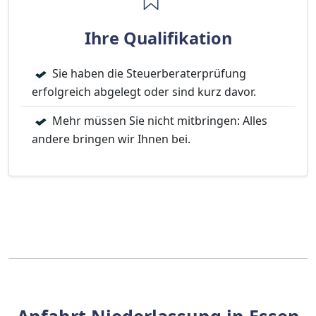
Ihre Qualifikation
Sie haben die Steuerberaterprüfung
erfolgreich abgelegt oder sind kurz davor.
Mehr müssen Sie nicht mitbringen: Alles
andere bringen wir Ihnen bei.