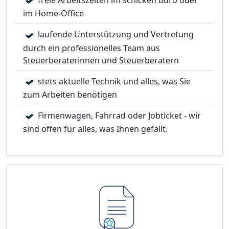
freie Arbeitszeiten im schicken Büro oder
im Home-Office
laufende Unterstützung und Vertretung
durch ein professionelles Team aus
Steuerberaterinnen und Steuerberatern
stets aktuelle Technik und alles, was Sie
zum Arbeiten benötigen
Firmenwagen, Fahrrad oder Jobticket - wir
sind offen für alles, was Ihnen gefällt.