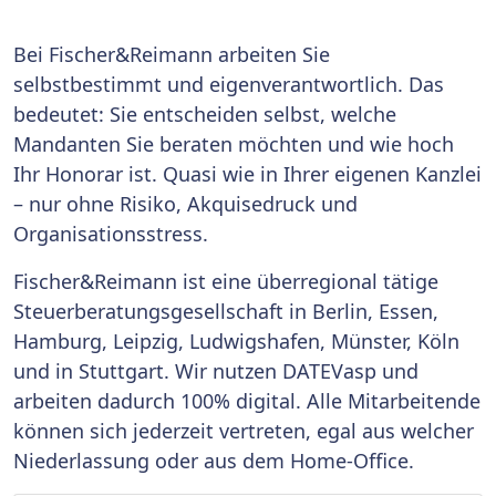
Bei Fischer&Reimann arbeiten Sie
selbstbestimmt und eigenverantwortlich. Das
bedeutet: Sie entscheiden selbst, welche
Mandanten Sie beraten möchten und wie hoch
Ihr Honorar ist. Quasi wie in Ihrer eigenen Kanzlei
– nur ohne Risiko, Akquisedruck und
Organisationsstress.
Fischer&Reimann ist eine überregional tätige
Steuerberatungsgesellschaft in Berlin, Essen,
Hamburg, Leipzig, Ludwigshafen, Münster, Köln
und in Stuttgart. Wir nutzen DATEVasp und
arbeiten dadurch 100% digital. Alle Mitarbeitende
können sich jederzeit vertreten, egal aus welcher
Niederlassung oder aus dem Home-Office.