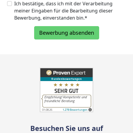
Ich bestätige, dass ich mit der Verarbeitung
meiner Eingaben für die Bearbeitung dieser
Bewerbung, einverstanden bin.*
Bewerbung absenden
Besuchen Sie uns auf