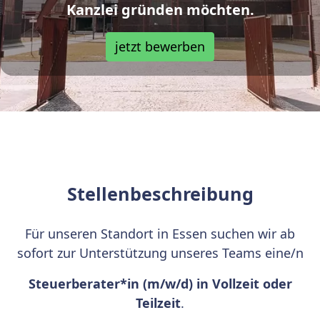
Kanzlei gründen möchten.
jetzt bewerben
Stellenbeschreibung
Für unseren Standort in Essen suchen wir ab
sofort zur Unterstützung unseres Teams eine/n
Steuerberater*in (m/w/d) in Vollzeit oder
Teilzeit
.