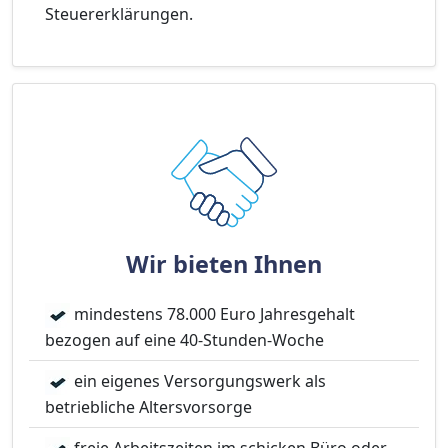
Steuererklärungen.
Wir bieten Ihnen
mindestens 78.000 Euro Jahresgehalt
bezogen auf eine 40-Stunden-Woche
ein eigenes Versorgungswerk als
betriebliche Altersvorsorge