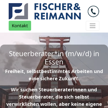
Kontakt
Steuerberater*in (m/w/d) in
Essen
Freiheit, selbstbestimmtes Arbeiten und
eine sichere Zukunft.
Wir suchen Steuerberaterinnen und
Steuerberater, die sich selbst
verwirklichen wollen, aber keine eigene